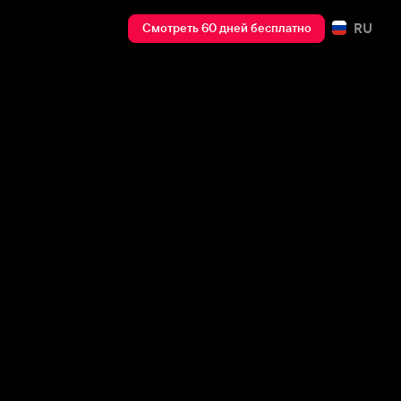
RU
Смотреть 60 дней бесплатно