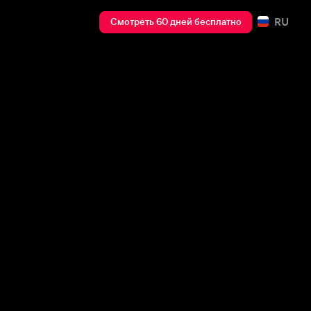
RU
Смотреть 60 дней бесплатно