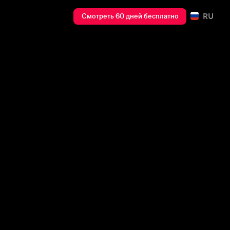
RU
Смотреть 60 дней бесплатно