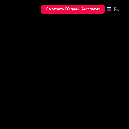
RU
Смотреть 60 дней бесплатно