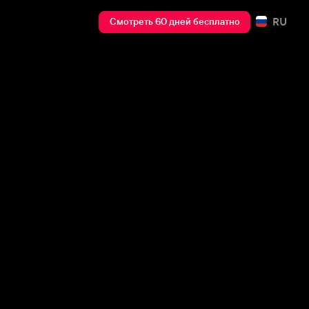
RU
Смотреть 60 дней бесплатно