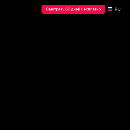
RU
Смотреть 60 дней бесплатно