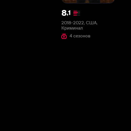
2018-2022, США,
Криминал
4 сезонов