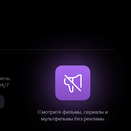
Смотрите фильмы, сериалы и
мультфильмы без рекламы