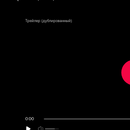
Трейлер (дублированный)
0:00:30