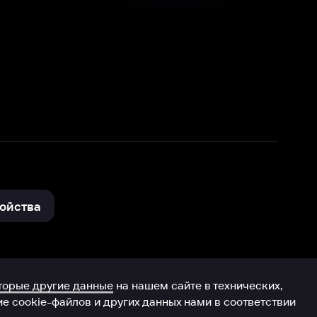
нные
на нашем сайте в технических,
и других данных нами в соответствии