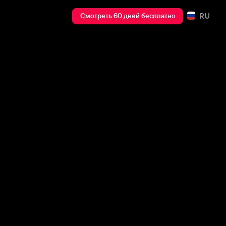
RU
Смотреть 60 дней бесплатно