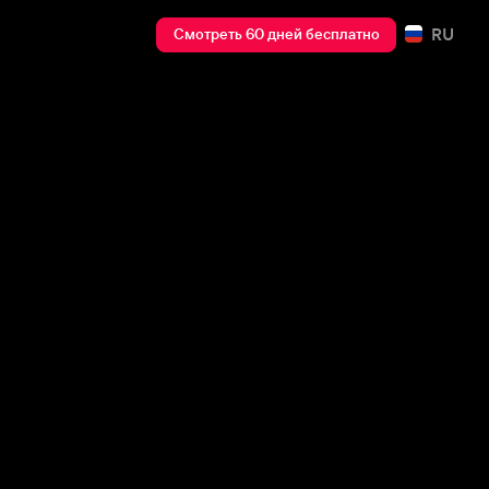
RU
Смотреть 60 дней бесплатно