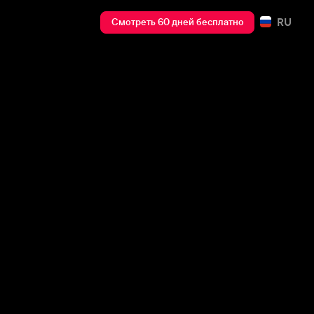
RU
Смотреть 60 дней бесплатно