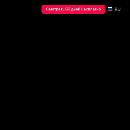
RU
Смотреть 60 дней бесплатно