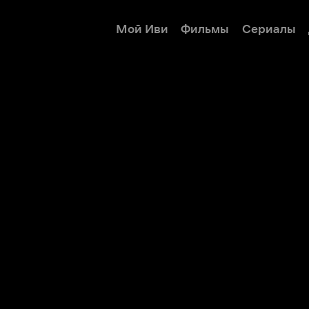
Мой Иви
Фильмы
Сериалы
Детям