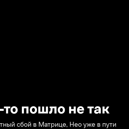
 пошло не так
бой в Матрице, Нео уже в пути
й Иви»