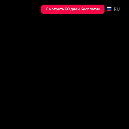
RU
Смотреть 60 дней бесплатно