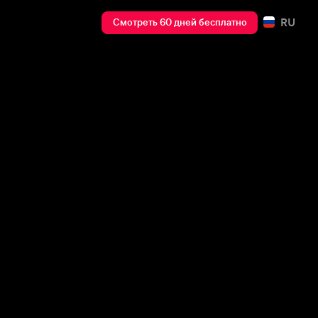
RU
Смотреть 60 дней бесплатно