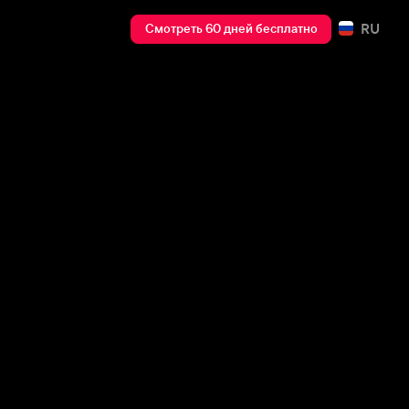
RU
Смотреть 60 дней бесплатно