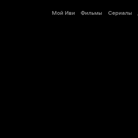
Мой Иви
Фильмы
Сериалы
Детям