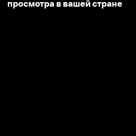
просмотра в вашей стране
Открыть в приложении