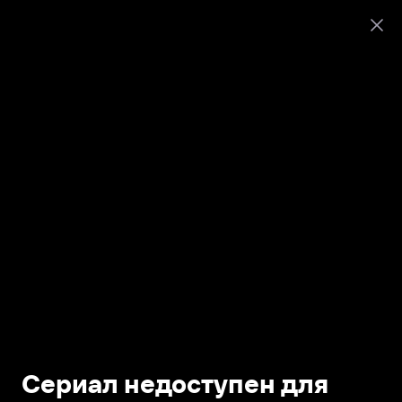
Сериал недоступен для