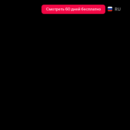
RU
Смотреть 60 дней бесплатно