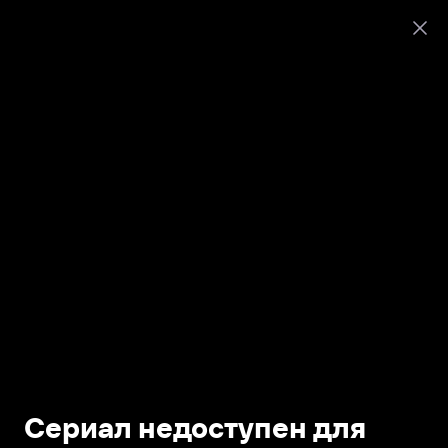
Сериал недоступен для