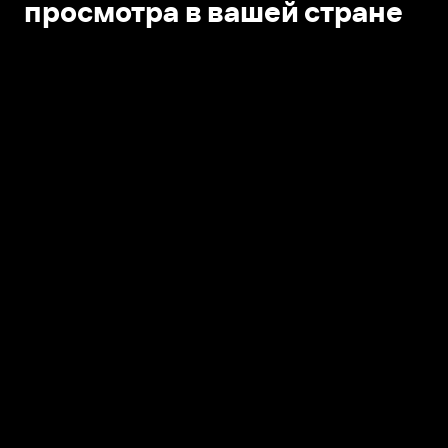
просмотра в вашей стране
Открыть в приложении