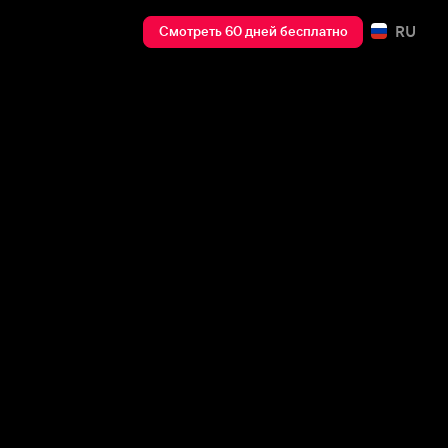
RU
Смотреть 60 дней бесплатно