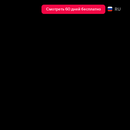
RU
Смотреть 60 дней бесплатно