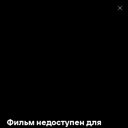
Фильм недоступен для