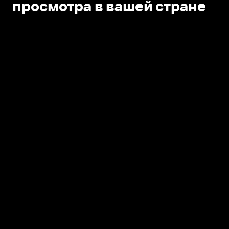
просмотра в вашей стране
Открыть в приложении