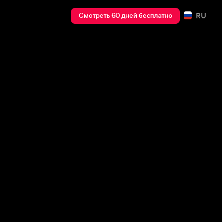
RU
Смотреть 60 дней бесплатно