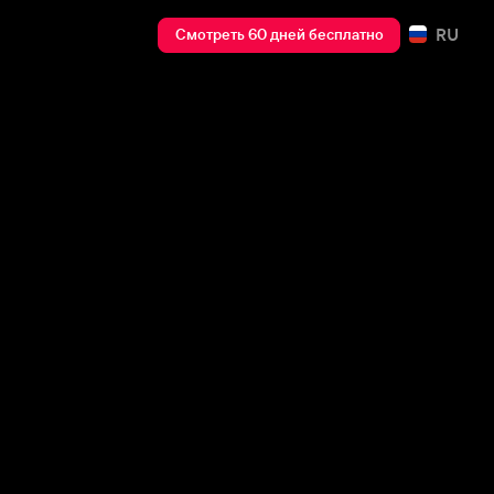
RU
Смотреть 60 дней бесплатно