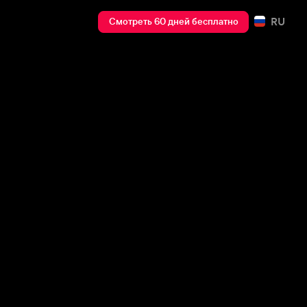
RU
Смотреть 60 дней бесплатно