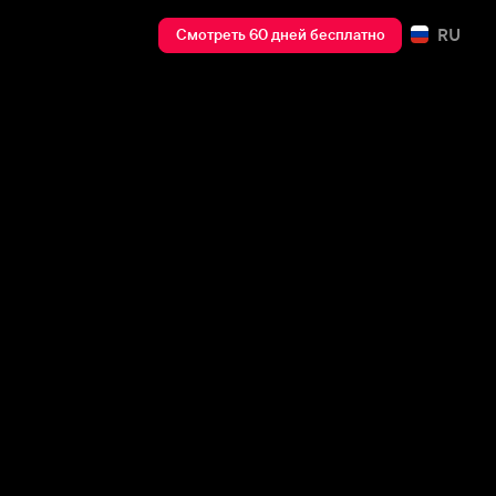
RU
Смотреть 60 дней бесплатно