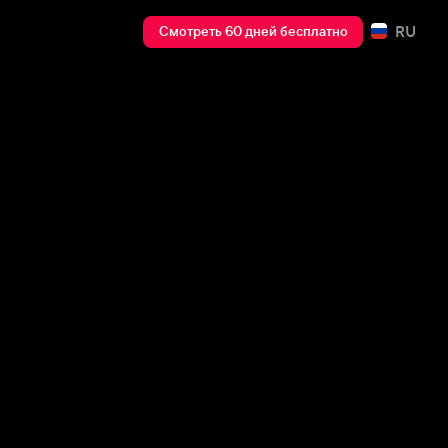
RU
Смотреть 60 дней бесплатно