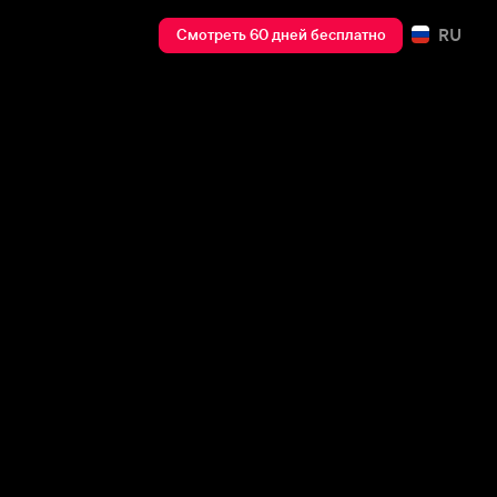
RU
Смотреть 60 дней бесплатно