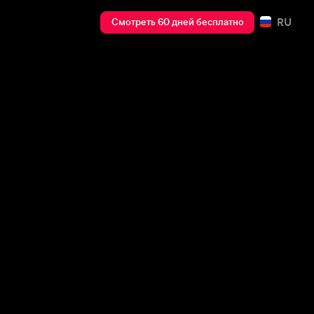
RU
Смотреть 60 дней бесплатно