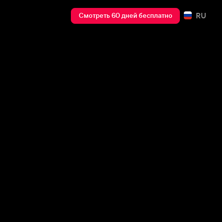
RU
Смотреть 60 дней бесплатно