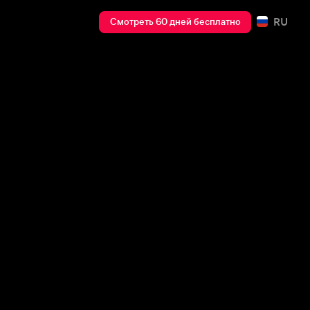
RU
Смотреть 60 дней бесплатно