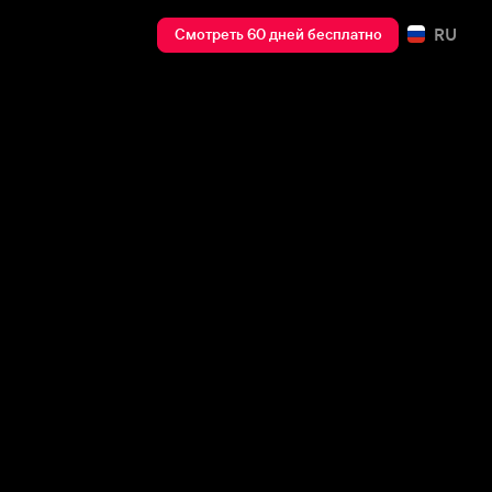
RU
Смотреть 60 дней бесплатно