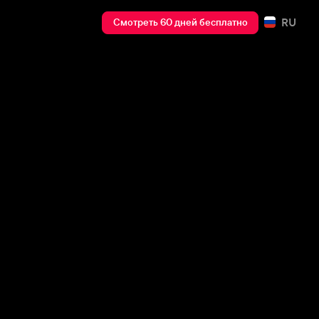
RU
Смотреть 60 дней бесплатно