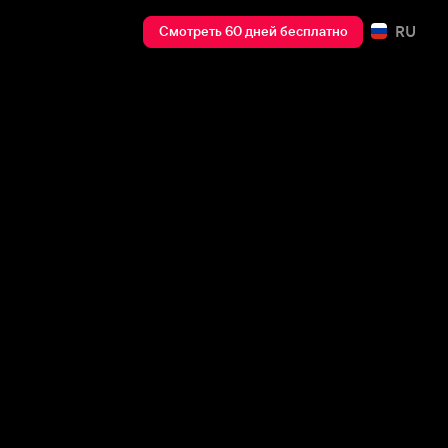
RU
Смотреть 60 дней бесплатно