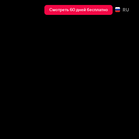
RU
Смотреть 60 дней бесплатно