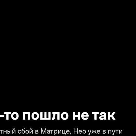
 пошло не так
бой в Матрице, Нео уже в пути
й Иви»