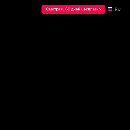
RU
Смотреть 60 дней бесплатно