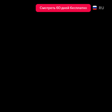
RU
Смотреть 60 дней бесплатно