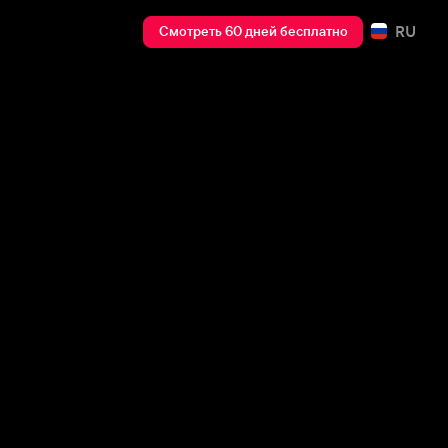
RU
Смотреть 60 дней бесплатно