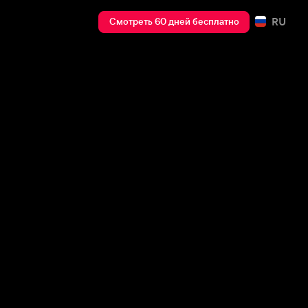
RU
Смотреть 60 дней бесплатно