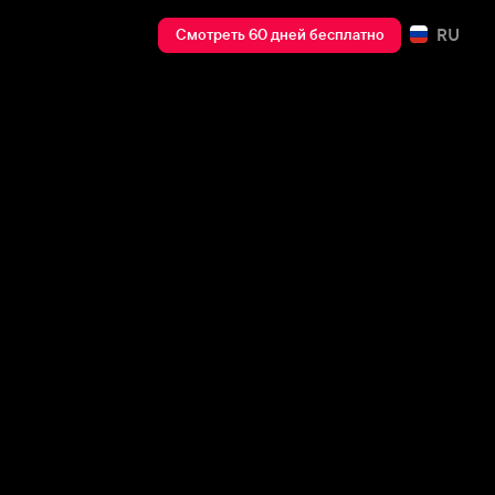
RU
Смотреть 60 дней бесплатно