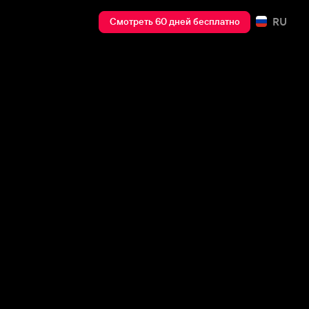
RU
Смотреть 60 дней бесплатно