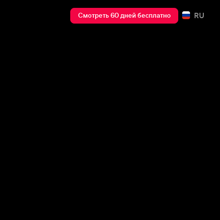
RU
Смотреть 60 дней бесплатно