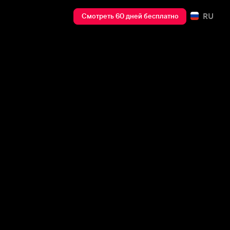
RU
Смотреть 60 дней бесплатно