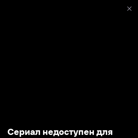
Сериал недоступен для