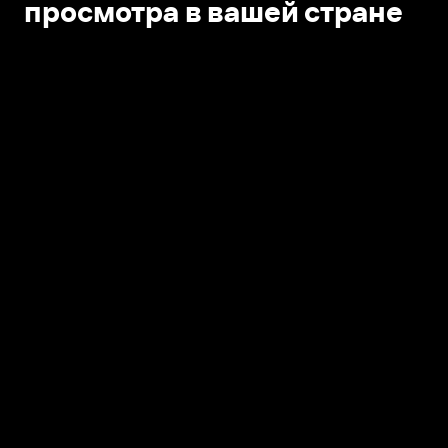
просмотра в вашей стране
Открыть в приложении