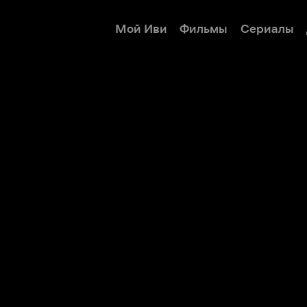
Мой Иви
Фильмы
Сериалы
Детям