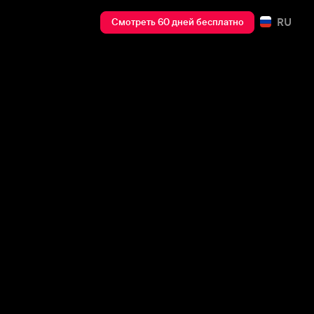
RU
Смотреть 60 дней бесплатно