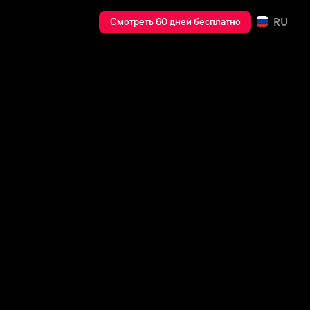
RU
Смотреть 60 дней бесплатно