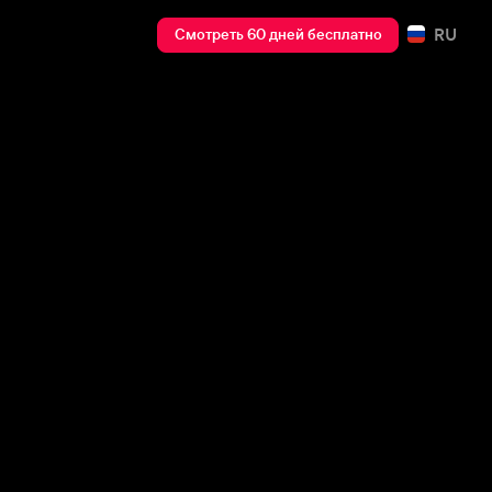
RU
Смотреть 60 дней бесплатно