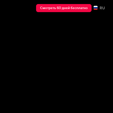
RU
Смотреть 60 дней бесплатно